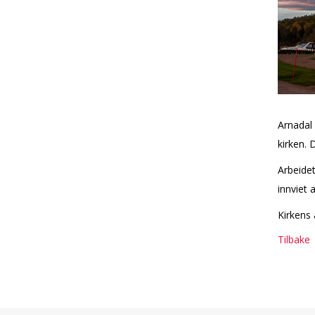
Arnadal
kirken. 
Arbeidet
innviet 
Kirkens
Tilbake