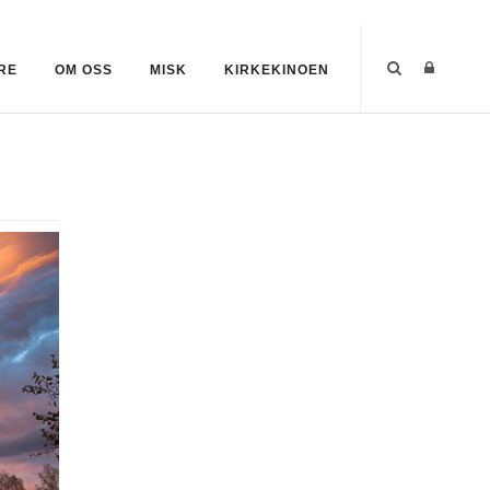
RE
OM OSS
MISK
KIRKEKINOEN