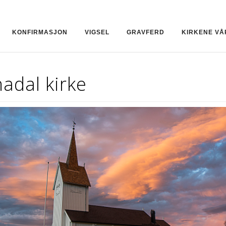
KONFIRMASJON
VIGSEL
GRAVFERD
KIRKENE VÅ
adal kirke