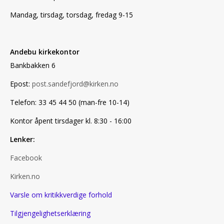
Mandag, tirsdag, torsdag, fredag 9-15
Andebu kirkekontor
Bankbakken 6
Epost:
post.sandefjord@kirken.no
Telefon: 33 45 44 50 (man-fre 10-14)
Kontor åpent tirsdager kl. 8:30 - 16:00
Lenker:
Facebook
Kirken.no
Varsle om kritikkverdige forhold
Tilgjengelighetserklæring