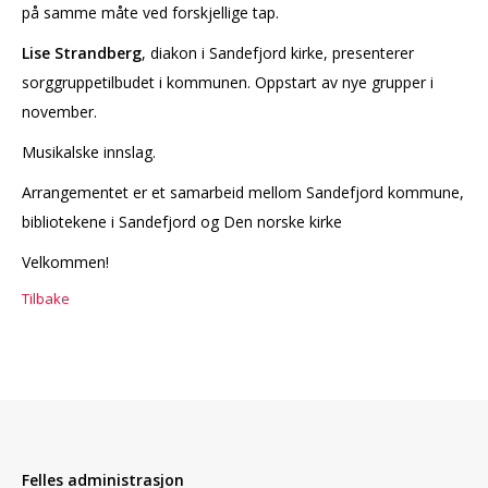
på samme måte ved forskjellige tap.
Lise Strandberg
, diakon i Sandefjord kirke, presenterer
sorggruppetilbudet i kommunen. Oppstart av nye grupper i
november.
Musikalske innslag.
Arrangementet er et samarbeid mellom Sandefjord kommune,
bibliotekene i Sandefjord og Den norske kirke
Velkommen!
Tilbake
Felles administrasjon