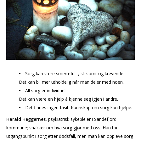
Sorg kan være smertefullt, slitsomt og krevende.
Det kan bli mer utholdelig når man deler med noen.
All sorg er individuell.
Det kan være en hjelp å kjenne seg igjen i andre.
Det finnes ingen fasit. Kunnskap om sorg kan hjelpe.
Harald Heggernes
, psykiatrisk sykepleier i Sandefjord
kommune; snakker om hva sorg gjør med oss. Han tar
utgangspunkt i sorg etter dødsfall, men man kan oppleve sorg