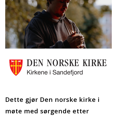
Dette gjør Den norske kirke i
møte med sørgende etter