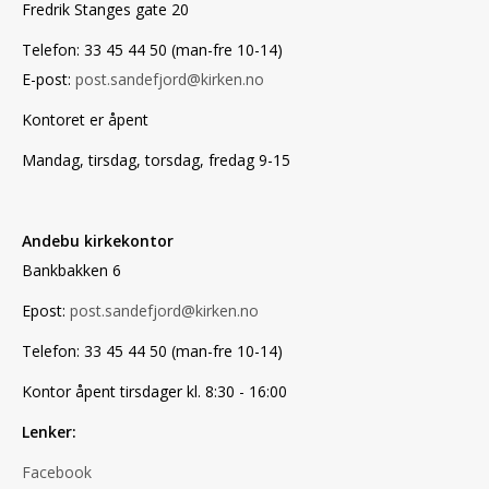
Fredrik Stanges gate 20
Telefon: 33 45 44 50 (man-fre 10-14)
E-post:
post.sandefjord@kirken.no
Kontoret er åpent
Mandag, tirsdag, torsdag, fredag 9-15
Andebu kirkekontor
Bankbakken 6
Epost:
post.sandefjord@kirken.no
Telefon: 33 45 44 50 (man-fre 10-14)
Kontor åpent tirsdager kl. 8:30 - 16:00
Lenker:
Facebook